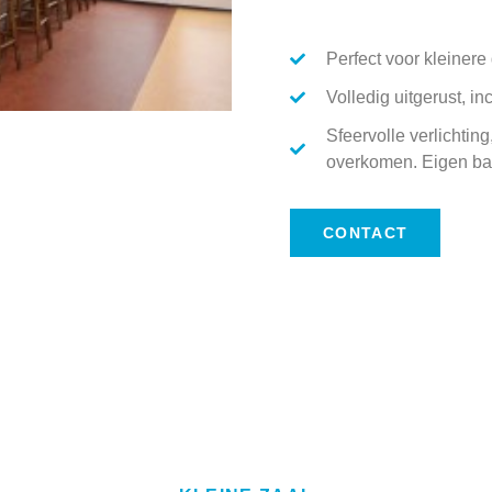
Perfect voor kleiner
Volledig uitgerust, in
Sfeervolle verlichting
overkomen. Eigen bar
CONTACT