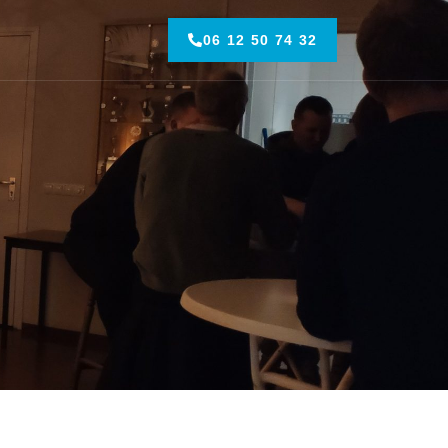
06 12 50 74 32